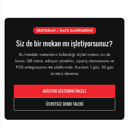
RESTORAN / KAFE SAHİPLERİNE
Siz de
bir mekan mı işletiyorsunuz?
Bu listedeki mekanların kullandığı dijital sistemi siz de
kurun: QR menü, adisyon yönetimi, sipariş otomasyonu ve
POS entegrasyonu tek platformda. Kurulum 1 gün, 30 gün
ücretsiz deneme.
ADİSYON SİSTEMİNİ İNCELE
ÜCRETSİZ DEMO TALEBİ