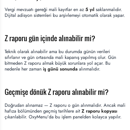
Vergi mevzuatı gereği mali kayıtlar en az
5 yıl
saklanmalıdır.
Dijital adisyon sistemleri bu arşivlemeyi otomatik olarak yapar.
Z raporu gün içinde alınabilir mi?
Teknik olarak alınabilir ama bu durumda günün verileri
sıfırlanır ve gün ortasında mali kapanış yapılmış olur. Gün
bitmeden Z raporu almak büyük sorunlara yol açar. Bu
nedenle her zaman
iş günü sonunda
alınmalıdır.
Geçmişe dönük Z raporu alınabilir mi?
Doğrudan alınamaz — Z raporu o gün alınmalıdır. Ancak mali
hafıza bölümünden geçmiş tarihlere ait
Z raporu kopyası
çıkarılabilir. OxyMenu'da bu işlem panelden kolayca yapılır.