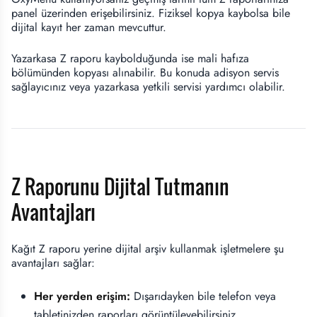
panel üzerinden erişebilirsiniz. Fiziksel kopya kaybolsa bile
dijital kayıt her zaman mevcuttur.
Yazarkasa Z raporu kaybolduğunda ise mali hafıza
bölümünden kopyası alınabilir. Bu konuda adisyon servis
sağlayıcınız veya yazarkasa yetkili servisi yardımcı olabilir.
Z Raporunu Dijital Tutmanın
Avantajları
Kağıt Z raporu yerine dijital arşiv kullanmak işletmelere şu
avantajları sağlar:
Her yerden erişim:
Dışarıdayken bile telefon veya
tabletinizden raporları görüntüleyebilirsiniz