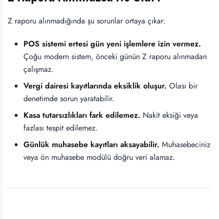
Z raporu alınmadığında şu sorunlar ortaya çıkar:
POS sistemi ertesi gün yeni işlemlere izin vermez.
Çoğu modern sistem, önceki günün Z raporu alınmadan
çalışmaz.
Vergi dairesi kayıtlarında eksiklik oluşur.
Olası bir
denetimde sorun yaratabilir.
Kasa tutarsızlıkları fark edilemez.
Nakit eksiği veya
fazlası tespit edilemez.
Günlük muhasebe kayıtları aksayabilir.
Muhasebeciniz
veya ön muhasebe modülü doğru veri alamaz.