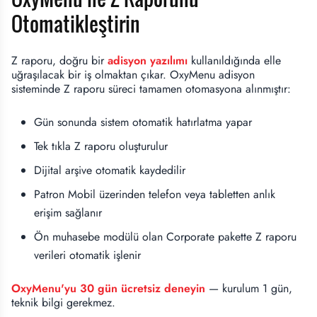
Otomatikleştirin
Z raporu, doğru bir
adisyon yazılımı
kullanıldığında elle
uğraşılacak bir iş olmaktan çıkar. OxyMenu adisyon
sisteminde Z raporu süreci tamamen otomasyona alınmıştır:
Gün sonunda sistem otomatik hatırlatma yapar
Tek tıkla Z raporu oluşturulur
Dijital arşive otomatik kaydedilir
Patron Mobil üzerinden telefon veya tabletten anlık
erişim sağlanır
Ön muhasebe modülü olan Corporate pakette Z raporu
verileri otomatik işlenir
OxyMenu'yu 30 gün ücretsiz deneyin
— kurulum 1 gün,
teknik bilgi gerekmez.