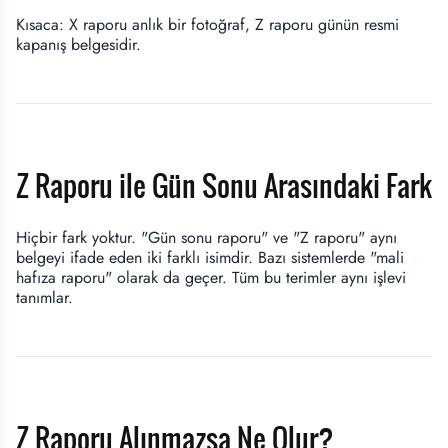
Kısaca: X raporu anlık bir fotoğraf, Z raporu günün resmi
kapanış belgesidir.
Z Raporu ile Gün Sonu Arasındaki Fark
Hiçbir fark yoktur. "Gün sonu raporu" ve "Z raporu" aynı
belgeyi ifade eden iki farklı isimdir. Bazı sistemlerde "mali
hafıza raporu" olarak da geçer. Tüm bu terimler aynı işlevi
tanımlar.
Z Raporu Alınmazsa Ne Olur?