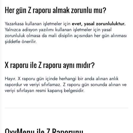
Her gün Z raporu almak zorunlu mu?
Yazarkasa kullanan işletmeler için
evet, yasal zorunluluktur.
Yalnızca adisyon yazılımı kullanan işletmeler için yasal
zorunluluk olmasa da mali disiplin açısından her gün alınması
şiddetle önerilir.
X raporu ile Z raporu aynı mıdır?
Hayır. X raporu gün içinde herhangi bir anda alınan anlık
rapordur ve veriyi sıfırlamaz. Z raporu gün sonunda alınan ve
veriyi sıfırlayan resmi kapanış belgesidir.
OxyMenu ile Z Raporunu