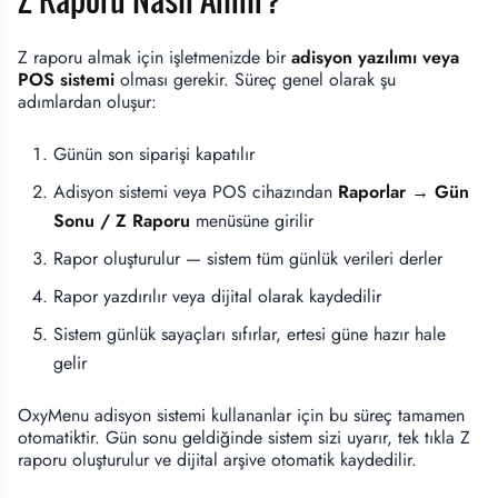
Z raporu almak için işletmenizde bir
adisyon yazılımı veya
POS sistemi
olması gerekir. Süreç genel olarak şu
adımlardan oluşur:
Günün son siparişi kapatılır
Adisyon sistemi veya POS cihazından
Raporlar → Gün
Sonu / Z Raporu
menüsüne girilir
Rapor oluşturulur — sistem tüm günlük verileri derler
Rapor yazdırılır veya dijital olarak kaydedilir
Sistem günlük sayaçları sıfırlar, ertesi güne hazır hale
gelir
OxyMenu adisyon sistemi kullananlar için bu süreç tamamen
otomatiktir. Gün sonu geldiğinde sistem sizi uyarır, tek tıkla Z
raporu oluşturulur ve dijital arşive otomatik kaydedilir.