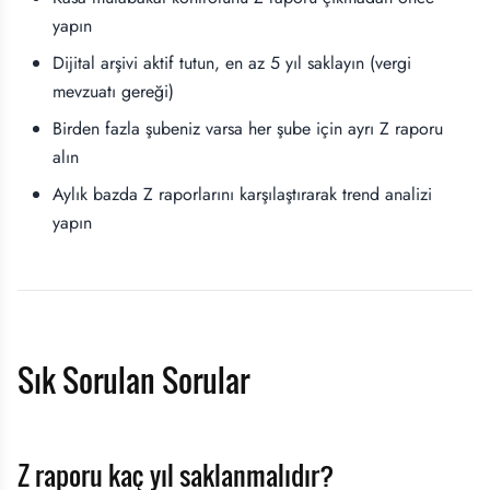
yapın
Dijital arşivi aktif tutun, en az 5 yıl saklayın (vergi
mevzuatı gereği)
Birden fazla şubeniz varsa her şube için ayrı Z raporu
alın
Aylık bazda Z raporlarını karşılaştırarak trend analizi
yapın
Sık Sorulan Sorular
Z raporu kaç yıl saklanmalıdır?