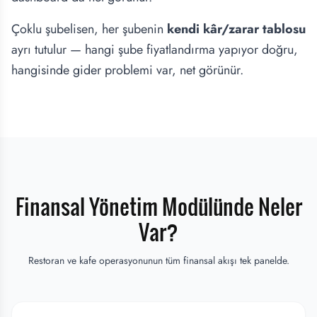
Çoklu şubelisen, her şubenin
kendi kâr/zarar tablosu
ayrı tutulur — hangi şube fiyatlandırma yapıyor doğru,
hangisinde gider problemi var, net görünür.
Finansal Yönetim Modülünde Neler
Var?
Restoran ve kafe operasyonunun tüm finansal akışı tek panelde.