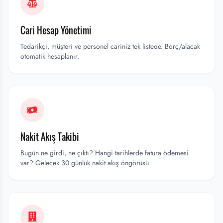
Cari Hesap Yönetimi
Tedarikçi, müşteri ve personel cariniz tek listede. Borç/alacak
otomatik hesaplanır.
Nakit Akış Takibi
Bugün ne girdi, ne çıktı? Hangi tarihlerde fatura ödemesi
var? Gelecek 30 günlük nakit akış öngörüsü.