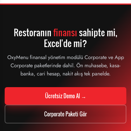
Restoranın
finansı
sahipte mi,
Excel'de mi?
OxyMenu finansal yönetim modülü Corporate ve App
Corporate paketlerinde dahil. Ön muhasebe, kasa-
banka, cari hesap, nakit akış tek panelde.
Ücretsiz Demo Al →
Corporate Paketi Gör