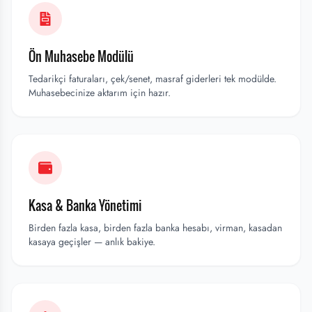
Ön Muhasebe Modülü
Tedarikçi faturaları, çek/senet, masraf giderleri tek modülde.
Muhasebecinize aktarım için hazır.
Kasa & Banka Yönetimi
Birden fazla kasa, birden fazla banka hesabı, virman, kasadan
kasaya geçişler — anlık bakiye.