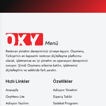
Menü
Restoran yönetim deneyiminizi zirveye taşıyın. Oxymenu,
Türkiye'nin en kapsamlı restoran dijitalleşme platformu
olarak, işletmenize en iyi yönetim ve operasyon deneyimini
sunuyor. Şimdi Oxymenu ailesine katılın, işletmenizi
dijitalleştirin ve sektörde fark yaratın.
Hızlı Linkler
Özellikler
Anasayfa
Adisyon Yönetimi
OxyMenu Lite
Sipariş Takibi
Adisyon Yazılımı
Sadakat Programı