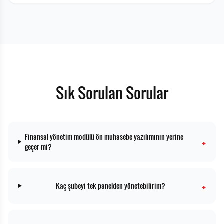
Sık Sorulan Sorular
Finansal yönetim modülü ön muhasebe yazılımının yerine
+
geçer mi?
+
Kaç şubeyi tek panelden yönetebilirim?