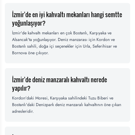
İzmir'de en iyi kahvaltı mekanları hangi semtte
yoğunlaşıyor?
İzmir'de kahvaltı mekanları en çok Bostanlı, Karşıyaka ve
Alsancak'ta yoğunlaşıyor. Deniz manzarası için Kordon ve
Bostanlı sahili, doğa içi seçenekler için Urla, Seferihisar ve
Bornova öne çıkıyor.
İzmir'de deniz manzaralı kahvaltı nerede
yapılır?
Kordon'daki Moresi, Karşıyaka sahilindeki Tuzu Biberi ve
Bostanlı'daki Denizpark deniz manzaralı kahvaltının öne çıkan
adresleridir.